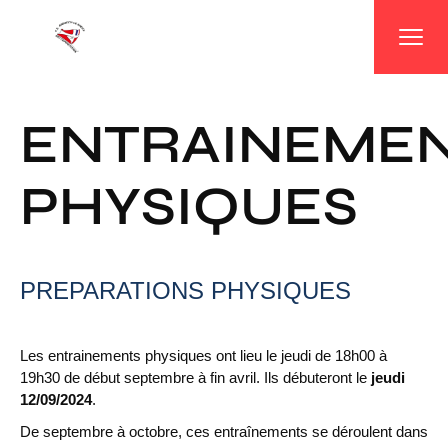
Panneau de gestion des cookies
ENTRAINEME
PHYSIQUES
PREPARATIONS PHYSIQUES
Les entrainements physiques ont lieu le jeudi de 18h00 à
19h30 de début septembre à fin avril. Ils débuteront le
jeudi
12/09/2024
.
De septembre à octobre, ces entraînements se déroulent dans