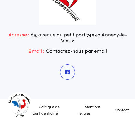
Adresse :
65, avenue du petit port
74940
Annecy-le-
Vieux
Email :
Contactez-nous par email
Politique de
Mentions
Contact
confidentialité
légales