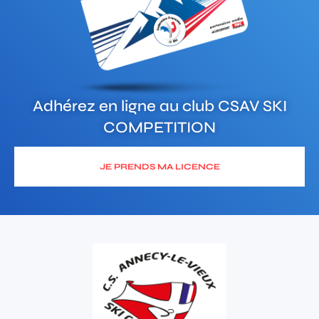
Adhérez en ligne au club
CSAV SKI
COMPETITION
JE PRENDS MA LICENCE