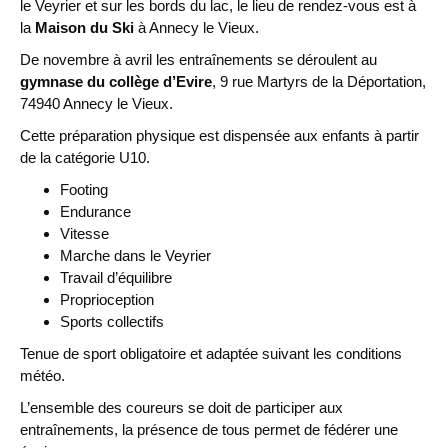
le Veyrier et sur les bords du lac, le lieu de rendez-vous est à
la
Maison du Ski
à Annecy le Vieux.
De novembre à avril les entraînements se déroulent au
gymnase du collège
d’Evire
, 9 rue Martyrs de la Déportation,
74940 Annecy le Vieux.
Cette préparation physique est dispensée aux enfants à partir
de la catégorie U10.
Footing
Endurance
Vitesse
Marche dans le Veyrier
Travail d’équilibre
Proprioception
Sports collectifs
Tenue de sport obligatoire et adaptée suivant les conditions
météo.
L’ensemble des coureurs se doit de participer aux
entraînements, la présence de tous permet de fédérer une