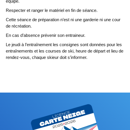
équipe.
Respecter et ranger le matériel en fin de séance.
Cette séance de préparation n’est ni une garderie ni une cour
de récréation.
En cas d’absence prévenir son entraineur.
Le jeudi à l’entraînement les consignes sont données pour les
entraînements et les courses de ski, heure de départ et lieu de
rendez-vous, chaque skieur doit s’informer.