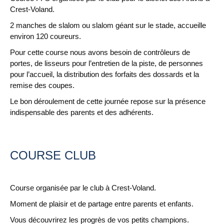
Crest-Voland.
2 manches de slalom ou slalom géant sur le stade, accueille
environ 120 coureurs.
Pour cette course nous avons besoin de contrôleurs de
portes, de lisseurs pour l’entretien de la piste, de personnes
pour l’accueil, la distribution des forfaits des dossards et la
remise des coupes.
Le bon déroulement de cette journée repose sur la présence
indispensable des parents et des adhérents.
COURSE CLUB
Course organisée par le club à Crest-Voland.
Moment de plaisir et de partage entre parents et enfants.
Vous découvrirez les progrès de vos petits champions.