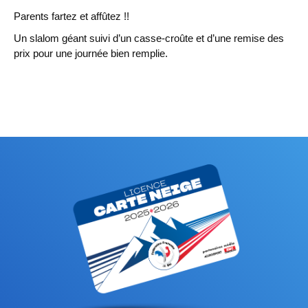
Parents fartez et affûtez !!
Un slalom géant suivi d’un casse-croûte et d’une remise des
prix pour une journée bien remplie.