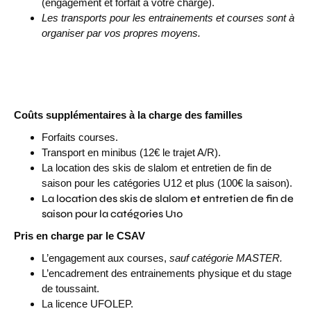
(engagement et forfait à votre charge).
Les transports pour les entrainements et courses sont à
organiser par vos propres moyens.
Coûts supplémentaires à la charge des familles
Forfaits courses.
Transport en minibus (12€ le trajet A/R).
La location des skis de slalom et entretien de fin de
saison pour les catégories U12 et plus (100€ la saison).
La location des skis de slalom et entretien de fin de
saison pour la catégories U10
Pris en charge par le CSAV
L’engagement aux courses,
sauf catégorie MASTER.
L’encadrement des entrainements physique et du stage
de toussaint.
La licence UFOLEP.