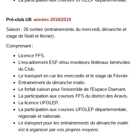
Pré-club
U8
:
années 2018/2019
Saison : 26 sorties (entrainements du mercredi, dimanche et
stage de Noël et février).
Comprenant :
Licence FFS.
L’encadrement ESF et/ou moniteurs fédéraux bénévoles
du Club.
Le transport en car les mercredis et le stage de Février.
Entrainement du dimanche matin.
Le forfait saison pour l’ensemble de l’Espace Diamant.
La participation aux courses FFS du district des Aravis.
La licence UFOLEP.
La participation aux courses UFOLEP départementale,
régionale et nationale.
Le transport pour les entrainements du dimanche matin
est à organiser par vos propres moyens.