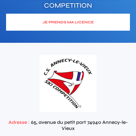
COMPETITION
JE PRENDS MA LICENCE
Adresse :
65, avenue du petit port
74940
Annecy-le-
Vieux