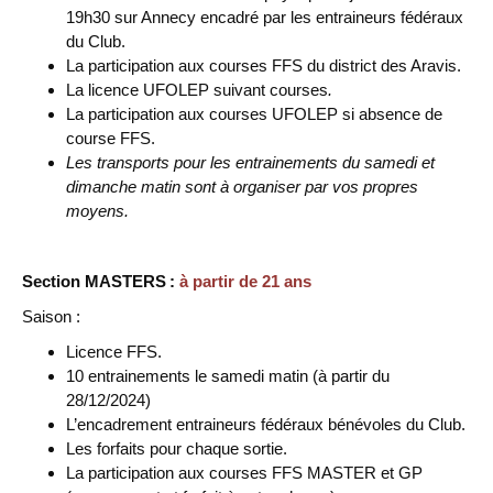
19h30 sur Annecy encadré par les entraineurs fédéraux
du Club.
La participation aux courses FFS du district des Aravis.
La licence UFOLEP suivant courses
.
La participation aux courses UFOLEP si absence de
course FFS.
Les transports pour les entrainements du samedi et
dimanche matin sont à organiser par vos propres
moyens.
Section MASTERS :
à partir de 21 ans
Saison :
Licence FFS.
10 entrainements le samedi matin (à partir du
28/12/2024)
L’encadrement entraineurs fédéraux bénévoles du Club.
Les forfaits pour chaque sortie.
La participation aux courses FFS MASTER et GP