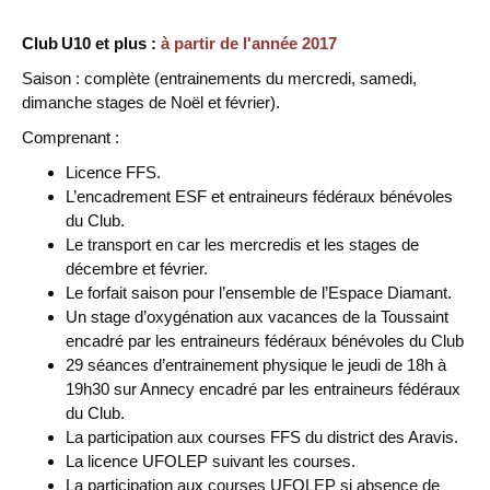
Club U10 et plus :
à partir de l'année 2017
Saison : complète (entrainements du mercredi, samedi,
dimanche stages de Noël et février).
Comprenant :
Licence FFS.
L’encadrement ESF et entraineurs fédéraux bénévoles
du Club.
Le transport en car les mercredis et les stages de
décembre et février.
Le forfait saison pour l’ensemble de l’Espace Diamant.
Un stage d’oxygénation aux vacances de la Toussaint
encadré par les entraineurs fédéraux bénévoles du Club
29 séances d’entrainement physique le jeudi de 18h à
19h30 sur Annecy encadré par les entraineurs fédéraux
du Club.
La participation aux courses FFS du district des Aravis.
La licence UFOLEP suivant les courses.
La participation aux courses UFOLEP si absence de