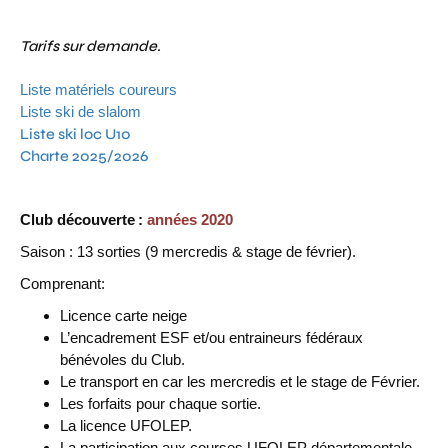
Tarifs sur demande.
Liste matériels coureurs
Liste ski de slalom
Liste ski loc U10
Charte 2025/2026
Club découverte :
années 2020
Saison : 13 sorties (9 mercredis & stage de février).
Comprenant:
Licence carte neige
L’encadrement ESF et/ou entraineurs fédéraux
bénévoles du Club.
Le transport en car les mercredis et le stage de Février.
Les forfaits pour chaque sortie.
La licence UFOLEP.
La participation aux courses UFOLEP départementale.