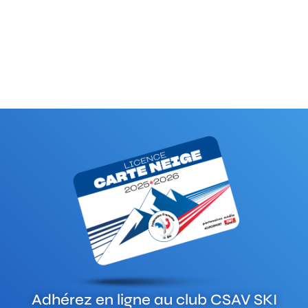
Adhérez en ligne au club
CSAV SKI