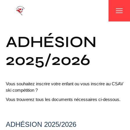
Panneau de gestion des cookies
ADHÉSION
2025/2026
Vous souhaitez inscrire votre enfant ou vous inscrire au CSAV
ski compétition ?
Vous trouverez tous les documents nécessaires ci-dessous.
ADHÉSION 2025/2026