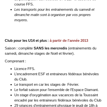
course FFS.
Les transports pour les entrainements du samedi et
dimanche matin sont à organiser par vos propres
moyens.
Club pour les U14 et plus :
à partir de l'année 2013
Saison : complète
SANS les mercredis
(entrainements du
samedi, dimanche stages de Noël et février).
Comprenant :
Licence FFS.
L’encadrement ESF et entraineurs fédéraux bénévoles
du Club.
Le transport en car les stages de Février.
Le forfait saison pour l’ensemble de l’Espace Diamant.
Un stage d’oxygénation aux vacances de la Toussaint
encadré par les entraineurs fédéraux bénévoles du Club
29 séances d’entrainement physique le jeudi de 18h à