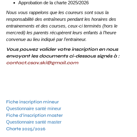
Approbation de la charte 2025/2026
Nous vous rappelons que les coureurs sont sous la
responsabilité des entraîneurs pendant les horaires des
entrainements et des courses, ceux-ci terminés (hors le
mercredi) les parents récupèrent leurs enfants à l’heure
convenue au lieu indiqué par l’entraineur.
Vous pouvez valider votre inscription en nous
envoyant les documents ci-dessous signés à :
contact.csav.ski@gmail.com
Fiche inscription mineur
Questionnaire santé mineur
Fiche d'inscription master
Questionnaire santé master
Charte 2025/2026