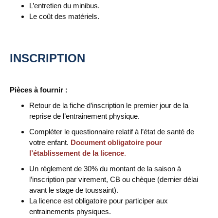
L’entretien du minibus.
Le coût des matériels.
INSCRIPTION
Pièces à fournir :
Retour de la fiche d’inscription le premier jour de la
reprise de l’entrainement physique.
Compléter le questionnaire relatif à l’état de santé de
votre enfant.
Document obligatoire pour
l’établissement de la licence
.
Un règlement de 30% du montant de la saison à
l’inscription par virement, CB ou chèque (dernier délai
avant le stage de toussaint).
La licence est obligatoire pour participer aux
entrainements physiques.