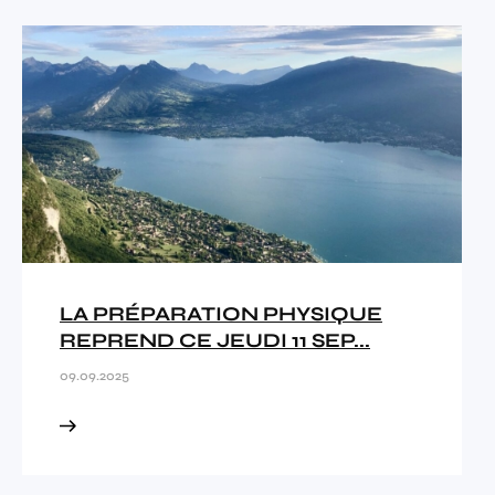
LA PRÉPARATION PHYSIQUE
REPREND CE JEUDI 11 SEP...
09.09.2025