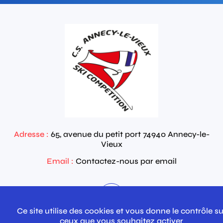
Adresse :
65, avenue du petit port
74940
Annecy-le-
Vieux
Email :
Contactez-nous par email
Ce site utilise des cookies et vous donne le contrôle su
ceux que vous souhaitez activer