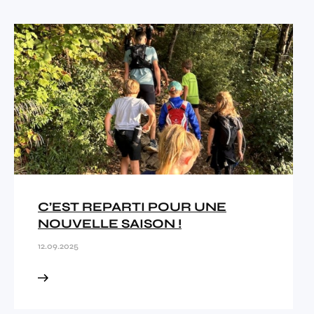
C’EST REPARTI POUR UNE
NOUVELLE SAISON !
12.09.2025