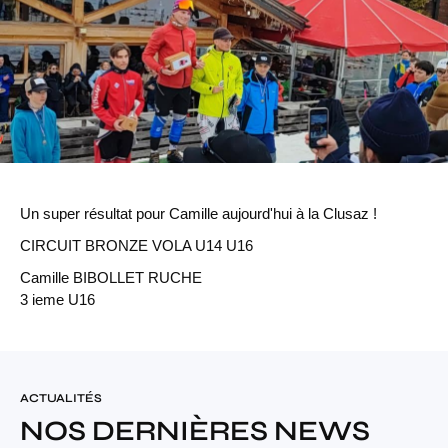
Un super résultat pour Camille aujourd'hui à la Clusaz !
CIRCUIT BRONZE VOLA U14 U16
Camille BIBOLLET RUCHE
3 ieme U16
ACTUALITÉS
NOS DERNIÈRES NEWS