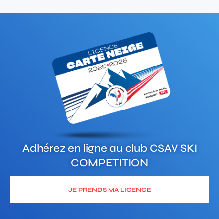
Adhérez en ligne au club
CSAV SKI
COMPETITION
JE PRENDS MA LICENCE