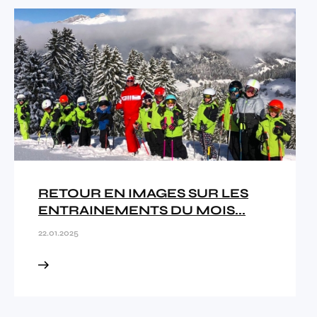
RETOUR EN IMAGES SUR LES
ENTRAINEMENTS DU MOIS...
22.01.2025