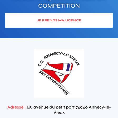
COMPETITION
JE PRENDS MA LICENCE
Adresse :
65, avenue du petit port
74940
Annecy-le-
Vieux