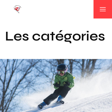
Panneau de gestion des cookies
Les catégories