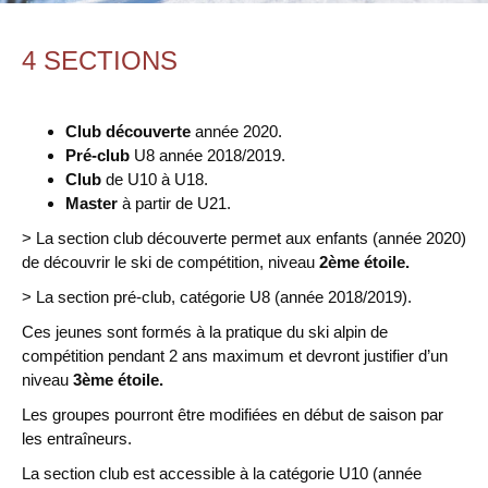
4 SECTIONS
Club découverte
année 2020.
Pré-club
U8 année 2018/2019.
Club
de U10 à U18.
Master
à partir de U21.
> La section club découverte permet aux enfants (année 2020)
de découvrir le ski de compétition, niveau
2ème étoile.
> La section pré-club, catégorie U8 (année 2018/2019).
Ces jeunes sont formés à la pratique du ski alpin de
compétition pendant 2 ans maximum et devront justifier d’un
niveau
3ème étoile.
Les groupes pourront être modifiées en début de saison par
les entraîneurs.
La section club est accessible à la catégorie U10 (année