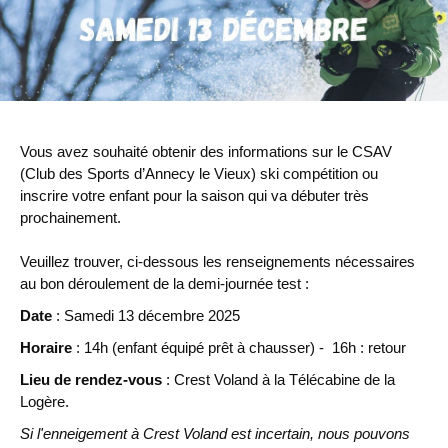
Vous avez souhaité obtenir des informations sur le CSAV
(Club des Sports d’Annecy le Vieux) ski compétition ou
inscrire votre enfant pour la saison qui va débuter très
prochainement.
Veuillez trouver, ci-dessous les renseignements nécessaires
au bon déroulement de la demi-journée test :
Date
: Samedi 13 décembre 2025
Horaire
: 14h (enfant équipé prêt à chausser) - 16h : retour
Lieu de rendez-vous
: Crest Voland à la Télécabine de la
Logère.
Si l'enneigement à Crest Voland est incertain, nous pouvons