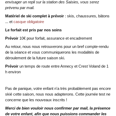
envisager un repli sur la station des Saisies, vous serez
prévenu par mail.
Matériel de ski complet
à prévoir
: skis,
chaussures,
bâtons
... et
casque obligatoire
Le forfait est pris par nos soins
Prévoir
10€ pour forfait, assurance et encadrement
Au retour, nous nous retrouverons pour un bref compte-rendu
de la séance et vous communiquerons les modalités de
déroulement de la future saison ski.
Prévoir
un temps de route entre Annecy et Crest Voland de 1
h environ
Pas de panique, votre enfant n'a très probablement pas encore
skié cette saison, nous nous adapterons. Cette journée test ne
concerne que les nouveaux inscrits !
Merci de bien vouloir nous confirmer par mail, la présence
de votre enfant, afin que nous puissions commander les