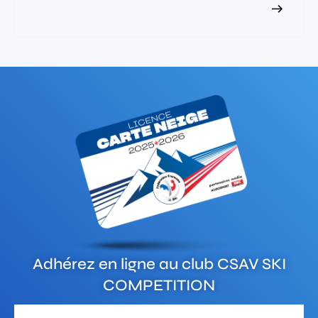
Adhérez en ligne au club
CSAV SKI
COMPETITION