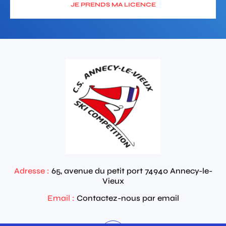
JE PRENDS MA LICENCE
Adresse :
65, avenue du petit port
74940
Annecy-le-
Vieux
Email :
Contactez-nous par email