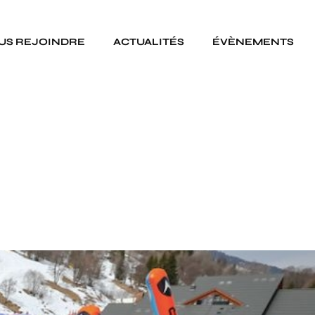
US REJOINDRE
ACTUALITÉS
ÉVÈNEMENTS