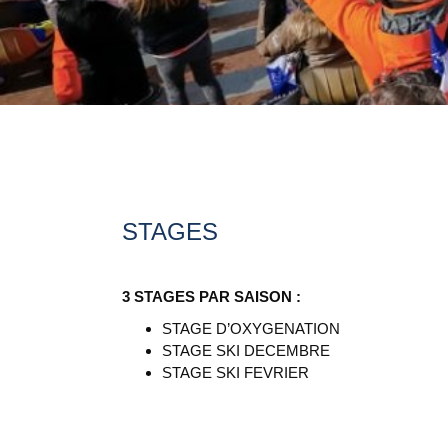
STAGES
3 STAGES PAR SAISON :
STAGE D’OXYGENATION
STAGE SKI DECEMBRE
STAGE SKI FEVRIER