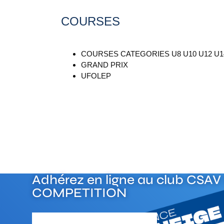
COURSES
COURSES CATEGORIES U8 U10 U12 U1
GRAND PRIX
UFOLEP
Adhérez en ligne au club
CSAV 
COMPETITION