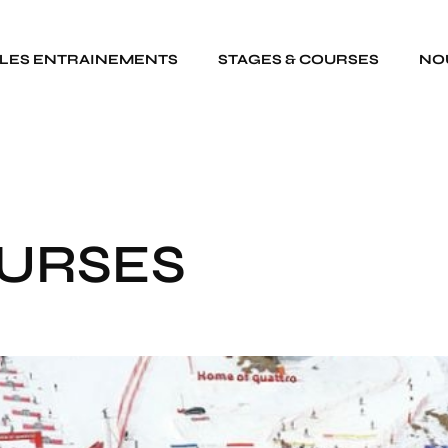
LES ENTRAINEMENTS
STAGES & COURSES
NO
OURSES