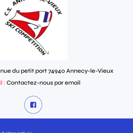
nue du petit port
74940
Annecy-le-Vieux
 :
Contactez-nous par email